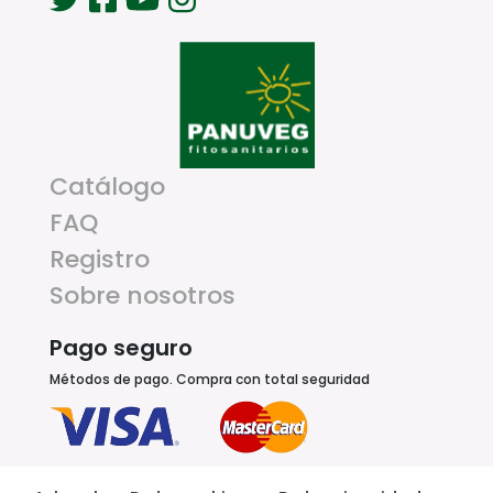
Catálogo
FAQ
Registro
Sobre nosotros
Pago seguro
Métodos de pago. Compra con total seguridad