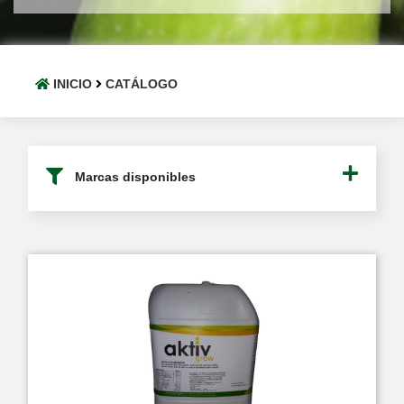
INICIO
CATÁLOGO
Marcas disponibles