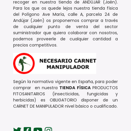
recoger en nuestra tienda de ANDÚJAR (Jaén).
Para los que os quede lejos nuestra tienda física
del Polígono Ave María, calle A, parcela 24 de
Andújar (Jaén) os proponemos comprar a través
de cualquier punto de venta del sector
suministrador que quiera colaborar con nosotros,
podemos proveerle de cualquier cantidad a
precios competitivos.
Según la normativa vigente en España, para poder
comprar en nuestra
TIENDA FÍSICA
PRODUCTOS
FITOSANITARIOS (insecticidas, fungicidas y
herbicidas) es OBLIGATORIO disponer de un
CARNET DE MANIPULADOR nivel básico o cualificado.