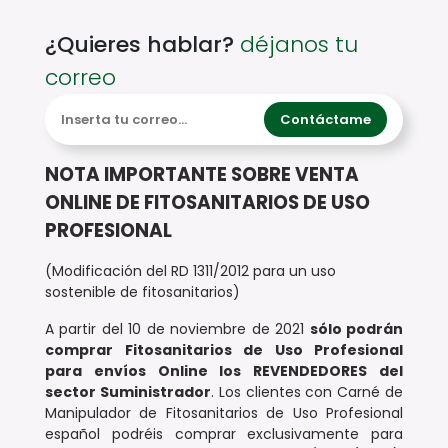
¿Quieres hablar?
déjanos tu
correo
Contáctame
NOTA IMPORTANTE SOBRE VENTA
ONLINE DE FITOSANITARIOS DE USO
PROFESIONAL
(Modificación del RD 1311/2012 para un uso
sostenible de fitosanitarios)
A partir del 10 de noviembre de 2021
sólo podrán
comprar Fitosanitarios de Uso Profesional
para envíos Online los REVENDEDORES
del
sector Suministrador
. Los clientes con Carné de
Manipulador de Fitosanitarios de Uso Profesional
español podréis comprar exclusivamente para