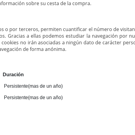
nformación sobre su cesta de la compra.
 o por terceros, permiten cuantificar el número de visitant
os. Gracias a ellas podemos estudiar la navegación por nu
 cookies no irán asociadas a ningún dato de carácter perso
avegación de forma anónima.
Duración
Persistente(mas de un año)
Persistente(mas de un año)