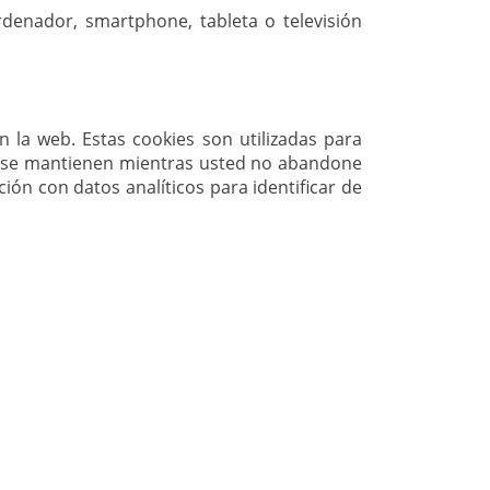
rdenador, smartphone, tableta o televisión
n la web. Estas cookies son utilizadas para
ies se mantienen mientras usted no abandone
ión con datos analíticos para identificar de