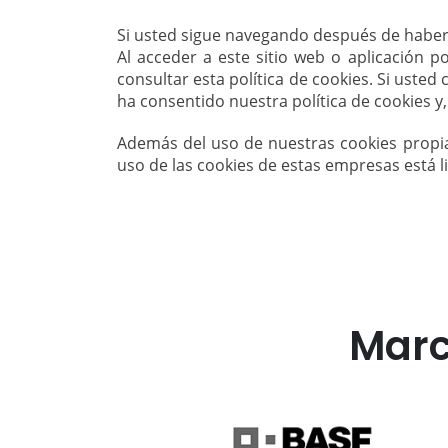
Si usted sigue navegando después de haberl
Al acceder a este sitio web o aplicación p
consultar esta política de cookies. Si usted
ha consentido nuestra política de cookies y,
Además del uso de nuestras cookies propias
uso de las cookies de estas empresas está li
Marc