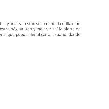
es y analizar estadísticamente la utilización
estra página web y mejorar así la oferta de
nal que pueda identificar al usuario, dando