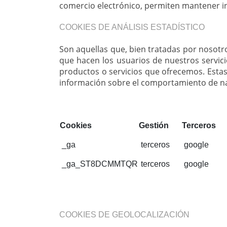
comercio electrónico, permiten mantener i
COOKIES DE ANÁLISIS ESTADÍSTICO
Son aquellas que, bien tratadas por nosotros
que hacen los usuarios de nuestros servici
productos o servicios que ofrecemos. Estas
información sobre el comportamiento de n
Cookies
Gestión
Terceros
_ga
terceros
google
_ga_ST8DCMMTQR
terceros
google
COOKIES DE GEOLOCALIZACIÓN