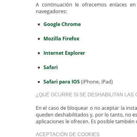
A continuación le ofrecemos enlaces en
navegadores:
Google Chrome
Mozilla Firefox
Internet Explorer
Safari
Safari para IOS
(iPhone, iPad)
¿QUÉ OCURRE SI SE DESHABILITAN LAS
En el caso de bloquear o no aceptar la inst
queden deshabilitados y, por lo tanto, no 
aplicaciones le ofrecen. Es posible también
ACEPTACIÓN DE COOKIES