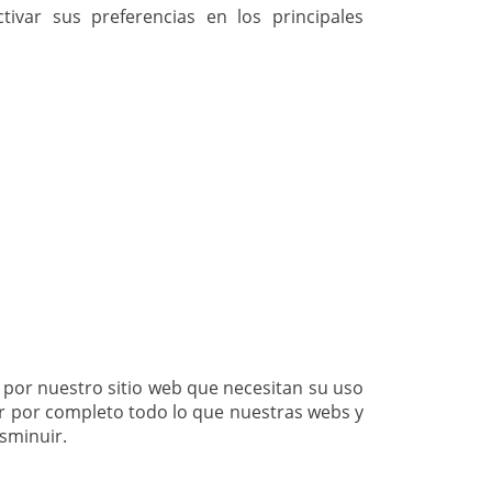
var sus preferencias en los principales
s por nuestro sitio web que necesitan su uso
ar por completo todo lo que nuestras webs y
sminuir.