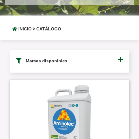
INICIO
CATÁLOGO
Marcas disponibles