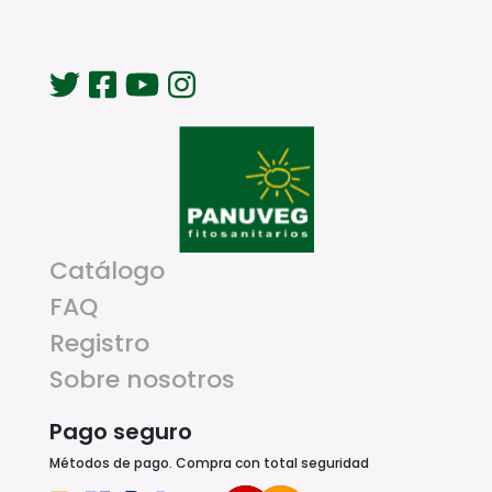
Catálogo
FAQ
Registro
Sobre nosotros
Pago seguro
Métodos de pago. Compra con total seguridad