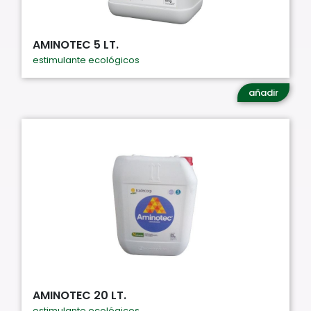
AMINOTEC 5 LT.
estimulante ecológicos
añadir
AMINOTEC 20 LT.
estimulante ecológicos