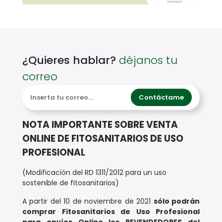
¿Quieres hablar?
déjanos tu
correo
Contáctame
NOTA IMPORTANTE SOBRE VENTA
ONLINE DE FITOSANITARIOS DE USO
PROFESIONAL
(Modificación del RD 1311/2012 para un uso
sostenible de fitosanitarios)
A partir del 10 de noviembre de 2021
sólo podrán
comprar Fitosanitarios de Uso Profesional