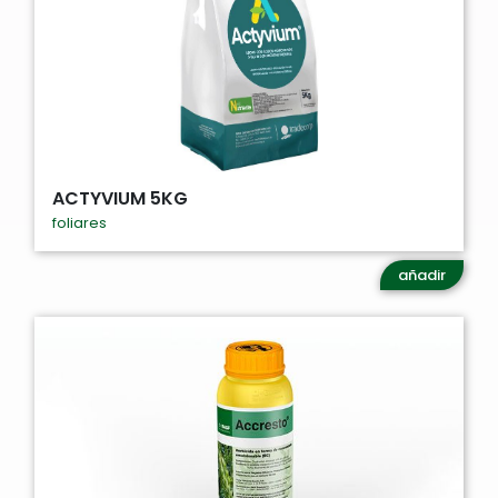
ACTYVIUM 5KG
foliares
añadir