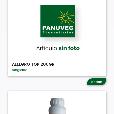
ALLEGRO TOP 200GR
fungicida
añadir