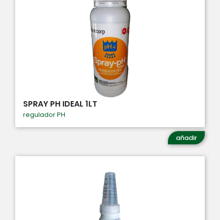
SPRAY PH IDEAL 1LT
regulador PH
añadir