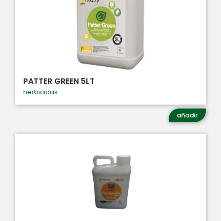
PATTER GREEN 5LT
herbicidas
añadir