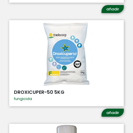
añadir
DROXICUPER-50 5KG
fungicida
añadir