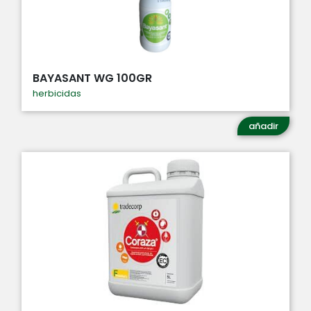
BAYASANT WG 100GR
herbicidas
añadir