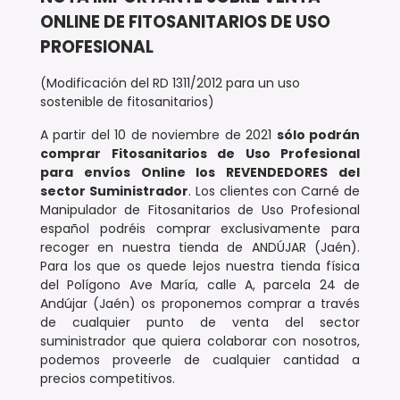
ONLINE DE FITOSANITARIOS DE USO
PROFESIONAL
(Modificación del RD 1311/2012 para un uso
sostenible de fitosanitarios)
A partir del 10 de noviembre de 2021
sólo podrán
comprar Fitosanitarios de Uso Profesional
para envíos Online los REVENDEDORES
del
sector Suministrador
. Los clientes con Carné de
Manipulador de Fitosanitarios de Uso Profesional
español podréis comprar exclusivamente para
recoger en nuestra tienda de ANDÚJAR (Jaén).
Para los que os quede lejos nuestra tienda física
del Polígono Ave María, calle A, parcela 24 de
Andújar (Jaén) os proponemos comprar a través
de cualquier punto de venta del sector
suministrador que quiera colaborar con nosotros,
podemos proveerle de cualquier cantidad a
precios competitivos.