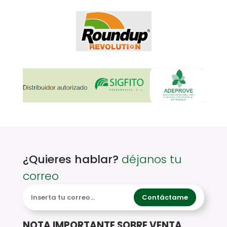
¿Quieres hablar?
déjanos tu
correo
Contáctame
NOTA IMPORTANTE SOBRE VENTA