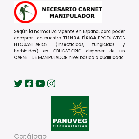
Según la normativa vigente en España, para poder
comprar en nuestra
TIENDA FÍSICA
PRODUCTOS
FITOSANITARIOS (insecticidas, fungicidas y
herbicidas) es OBLIGATORIO disponer de un
CARNET DE MANIPULADOR nivel básico o cualificado.
Catálogo