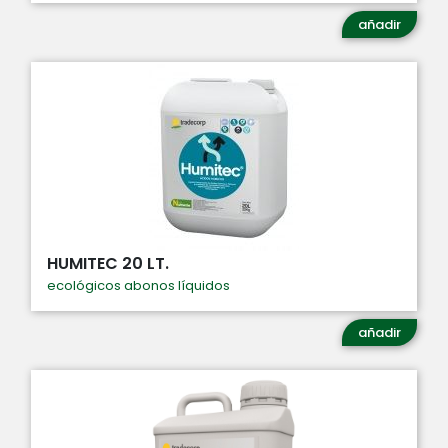
añadir
HUMITEC 20 LT.
ecológicos abonos líquidos
añadir