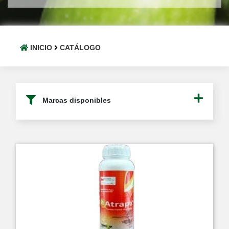
INICIO
CATÁLOGO
Marcas disponibles