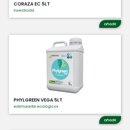
CORAZA EC 5LT
insecticida
añadir
PHYLGREEN VEGA 5LT
estimulante ecológicos
añadir