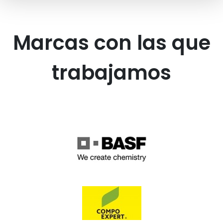
Marcas con las que
trabajamos