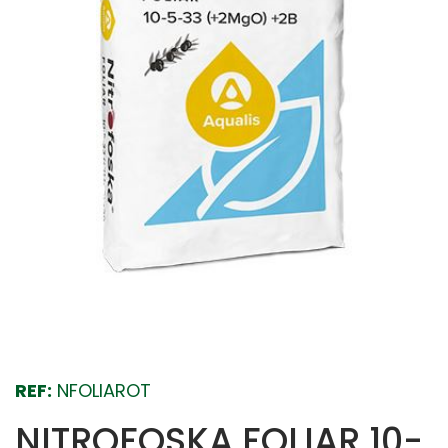
REF:
NFOLIAROT
NITROFOSKA FOLIAR 10-