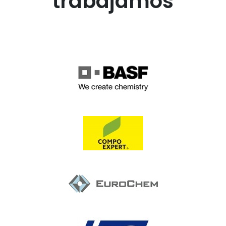
trabajamos