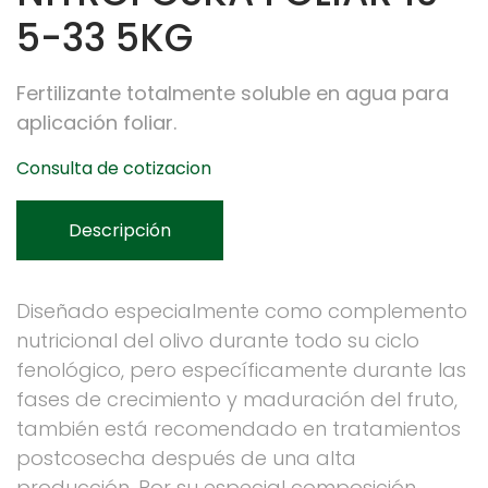
5-33 5KG
Fertilizante totalmente soluble en agua para
aplicación foliar.
Consulta de cotizacion
Descripción
Diseñado especialmente como complemento
nutricional del olivo durante todo su ciclo
fenológico, pero específicamente durante las
fases de crecimiento y maduración del fruto,
también está recomendado en tratamientos
postcosecha después de una alta
producción. Por su especial composición