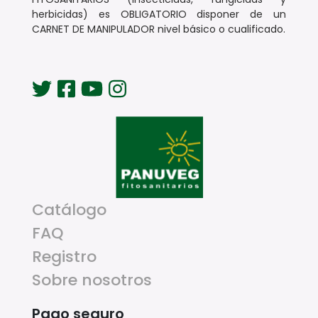
herbicidas) es OBLIGATORIO disponer de un
CARNET DE MANIPULADOR nivel básico o cualificado.
Catálogo
FAQ
Registro
Sobre nosotros
Pago seguro