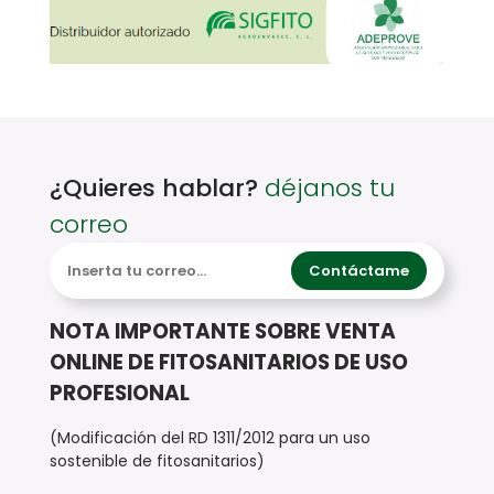
¿Quieres hablar?
déjanos tu
correo
Contáctame
NOTA IMPORTANTE SOBRE VENTA
ONLINE DE FITOSANITARIOS DE USO
PROFESIONAL
(Modificación del RD 1311/2012 para un uso
sostenible de fitosanitarios)