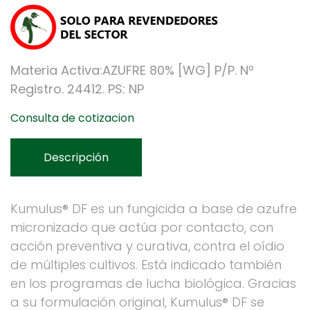
Materia Activa:AZUFRE 80% [WG] P/P. Nº
Registro. 24412. PS: NP
Consulta de cotizacion
Descripción
Kumulus® DF es un fungicida a base de azufre
micronizado que actúa por contacto, con
acción preventiva y curativa, contra el oídio
de múltiples cultivos. Está indicado también
en los programas de lucha biológica. Gracias
a su formulación original, Kumulus® DF se