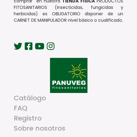
comprar en nuestra
TIENDA FÍSICA
PRODUCTOS
FITOSANITARIOS (insecticidas, fungicidas y
herbicidas) es OBLIGATORIO disponer de un
CARNET DE MANIPULADOR nivel básico o cualificado.
Catálogo
FAQ
Registro
Sobre nosotros