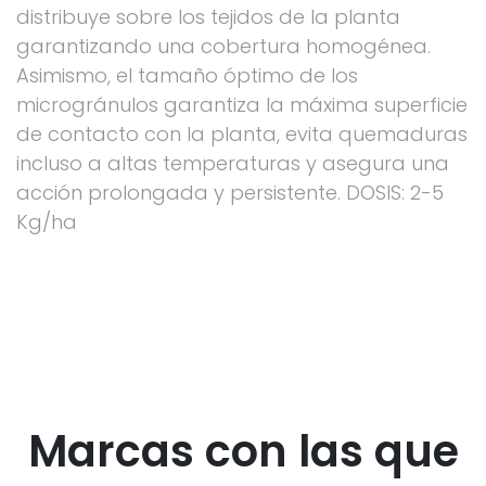
distribuye sobre los tejidos de la planta
garantizando una cobertura homogénea.
Asimismo, el tamaño óptimo de los
microgránulos garantiza la máxima superficie
de contacto con la planta, evita quemaduras
incluso a altas temperaturas y asegura una
acción prolongada y persistente. DOSIS: 2-5
Kg/ha
Marcas con las que