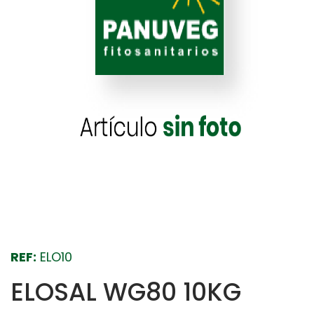
REF:
ELO10
ELOSAL WG80 10KG