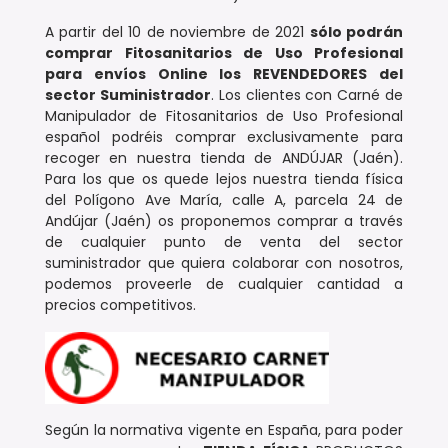
A partir del 10 de noviembre de 2021
sólo podrán
comprar Fitosanitarios de Uso Profesional
para envíos Online los REVENDEDORES
del
sector Suministrador
. Los clientes con Carné de
Manipulador de Fitosanitarios de Uso Profesional
español podréis comprar exclusivamente para
recoger en nuestra tienda de ANDÚJAR (Jaén).
Para los que os quede lejos nuestra tienda física
del Polígono Ave María, calle A, parcela 24 de
Andújar (Jaén) os proponemos comprar a través
de cualquier punto de venta del sector
suministrador que quiera colaborar con nosotros,
podemos proveerle de cualquier cantidad a
precios competitivos.
Según la normativa vigente en España, para poder