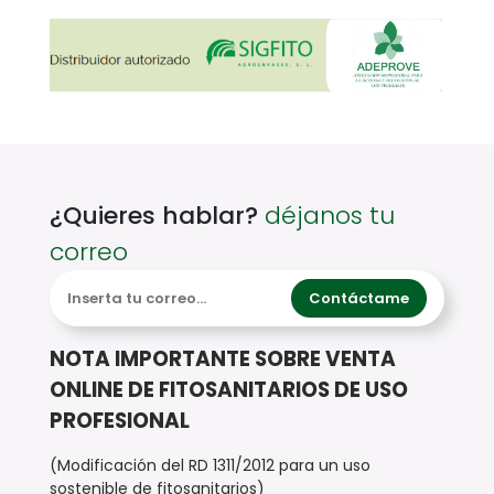
¿Quieres hablar?
déjanos tu
correo
Contáctame
NOTA IMPORTANTE SOBRE VENTA
ONLINE DE FITOSANITARIOS DE USO
PROFESIONAL
(Modificación del RD 1311/2012 para un uso
sostenible de fitosanitarios)