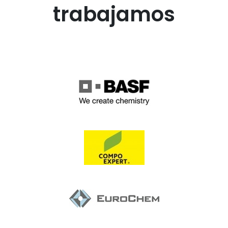
trabajamos